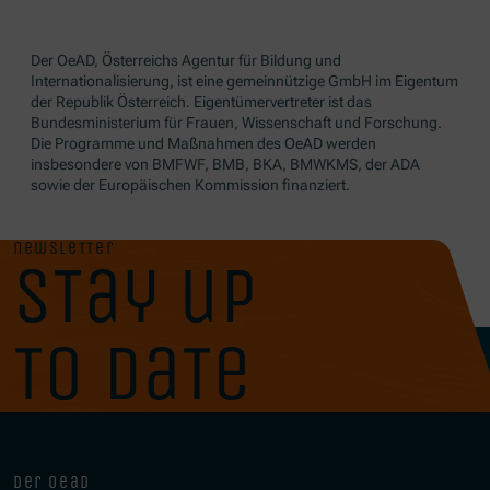
Der OeAD, Österreichs Agentur für Bildung und
Internationalisierung, ist eine gemeinnützige GmbH im Eigentum
der Republik Österreich. Eigentümervertreter ist das
Bundesministerium für Frauen, Wissenschaft und Forschung.
Die Programme und Maßnahmen des OeAD werden
insbesondere von BMFWF, BMB, BKA, BMWKMS, der ADA
sowie der Europäischen Kommission finanziert.
newsletter
stay up
to date
der oead