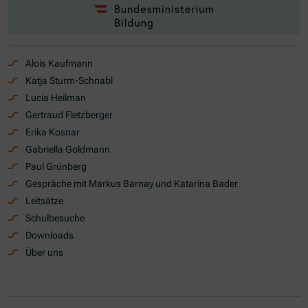
Alois Kaufmann
Katja Sturm-Schnabl
Lucia Heilman
Gertraud Fletzberger
Erika Kosnar
Gabriella Goldmann
Paul Grünberg
Gespräche mit Markus Barnay und Katarina Bader
Leitsätze
Schulbesuche
Downloads
Über uns