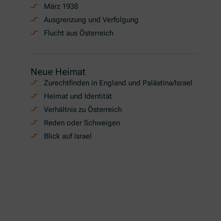
März 1938
Ausgrenzung und Verfolgung
Flucht aus Österreich
Neue Heimat
Zurechtfinden in England und Palästina/Israel
Heimat und Identität
Verhältnis zu Österreich
Reden oder Schweigen
Blick auf Israel