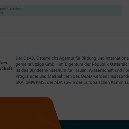
Der OeAD, Österreichs Agentur für Bildung und International
gemeinnützige GmbH im Eigentum der Republik Österreich
ist das Bundesministerium für Frauen, Wissenschaft und Fo
Programme und Maßnahmen des OeAD werden insbesond
BKA, BMWKMS, der ADA sowie der Europäischen Kommissio