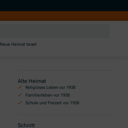
Neue Heimat Israel
Alte Heimat
Religiöses Leben vor 1938
Familienleben vor 1938
Schule und Freizeit vor 1938
Schnitt